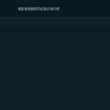
电影
电视剧
综艺
纪录片
排行榜