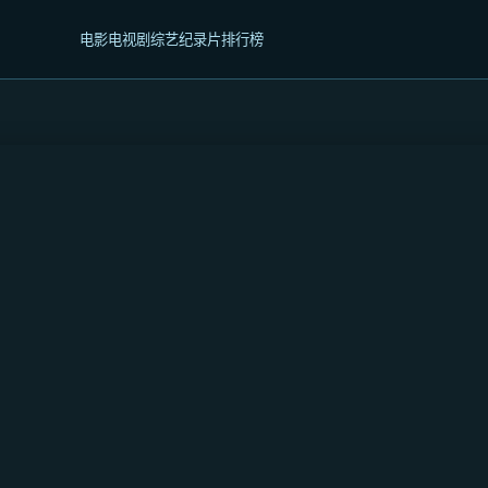
电影
电视剧
综艺
纪录片
排行榜